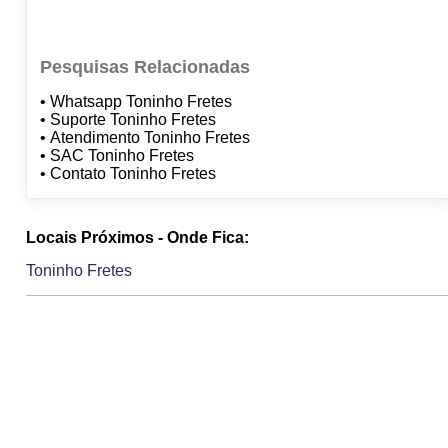
Pesquisas Relacionadas
• Whatsapp Toninho Fretes
• Suporte Toninho Fretes
• Atendimento Toninho Fretes
• SAC Toninho Fretes
• Contato Toninho Fretes
Locais Próximos - Onde Fica:
Toninho Fretes