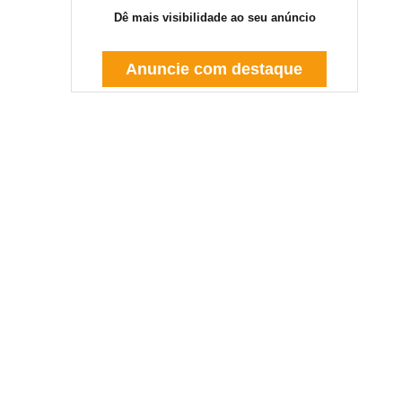
Dê mais visibilidade ao seu anúncio
Anuncie com destaque