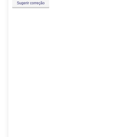
Sugerir correção