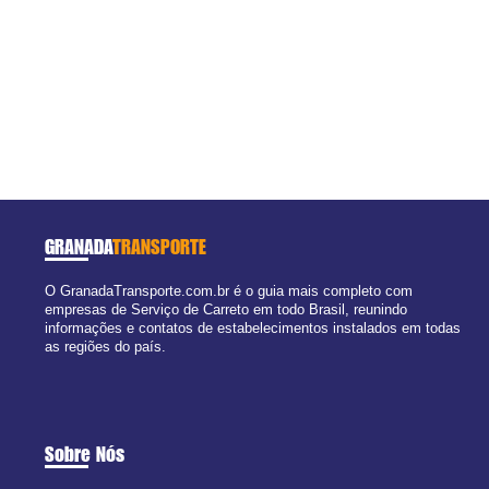
GRANADA
TRANSPORTE
O GranadaTransporte.com.br é o guia mais completo com
empresas de Serviço de Carreto em todo Brasil, reunindo
informações e contatos de estabelecimentos instalados em todas
as regiões do país.
Sobre Nós