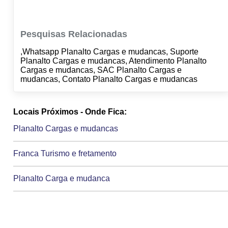
Pesquisas Relacionadas
,Whatsapp Planalto Cargas e mudancas, Suporte
Planalto Cargas e mudancas, Atendimento Planalto
Cargas e mudancas, SAC Planalto Cargas e
mudancas, Contato Planalto Cargas e mudancas
Locais Próximos - Onde Fica:
Planalto Cargas e mudancas
Franca Turismo e fretamento
Planalto Carga e mudanca