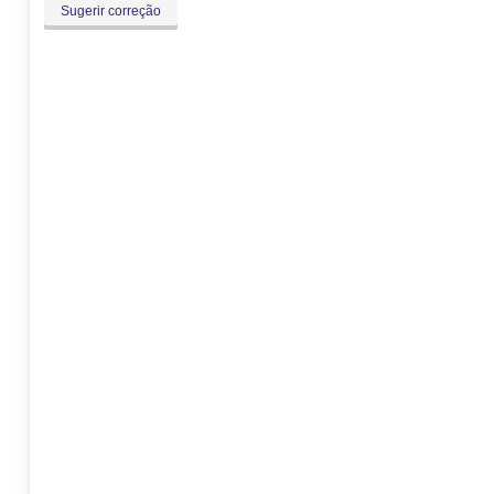
Sugerir correção