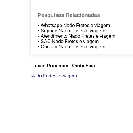
Pesquisas Relacionadas
• Whatsapp Nado Fretes e viagem
• Suporte Nado Fretes e viagem
• Atendimento Nado Fretes e viagem
• SAC Nado Fretes e viagem
• Contato Nado Fretes e viagem
Locais Próximos - Onde Fica:
Nado Fretes e viagem