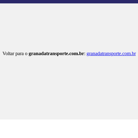
Voltar para o
granadatransporte.com.br
:
granadatransporte.com.br