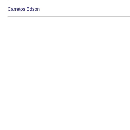
Carretos Edson