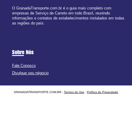
O GranadaTransporte.com.br é o guia mais completo com
empresas de Serviço de Carreto em todo Brasil, reunindo
informações e contatos de estabelecimentos instalados em todas
as regiões do país.
Sobre Nós
Fale Conosco
Divulgue seu négocio
GRANADATRANSPORTE.COM.BR -
Termos de Uso
-
Política de Privacidade