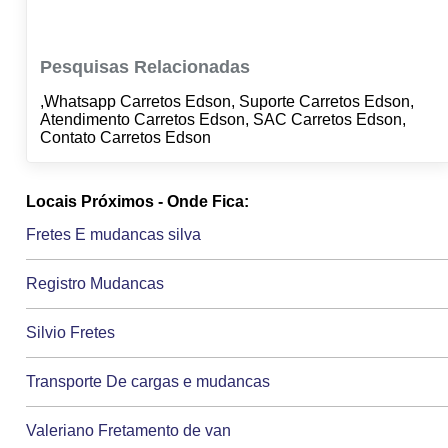
Pesquisas Relacionadas
,Whatsapp Carretos Edson, Suporte Carretos Edson,
Atendimento Carretos Edson, SAC Carretos Edson,
Contato Carretos Edson
Locais Próximos - Onde Fica:
Fretes E mudancas silva
Registro Mudancas
Silvio Fretes
Transporte De cargas e mudancas
Valeriano Fretamento de van