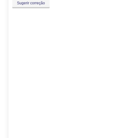
Sugerir correção