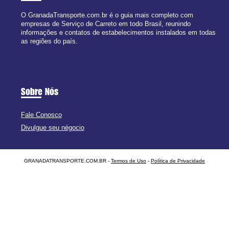
O GranadaTransporte.com.br é o guia mais completo com
empresas de Serviço de Carreto em todo Brasil, reunindo
informações e contatos de estabelecimentos instalados em todas
as regiões do país.
Sobre Nós
Fale Conosco
Divulgue seu négocio
GRANADATRANSPORTE.COM.BR -
Termos de Uso
-
Política de Privacidade