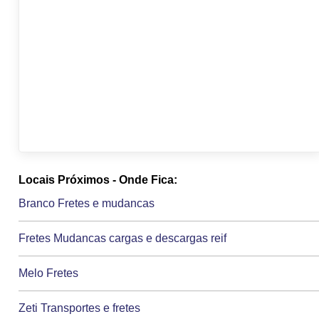
Locais Próximos - Onde Fica:
Branco Fretes e mudancas
Fretes Mudancas cargas e descargas reif
Melo Fretes
Zeti Transportes e fretes