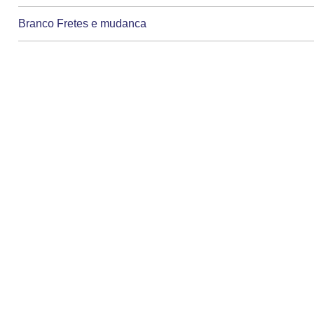
Branco Fretes e mudanca