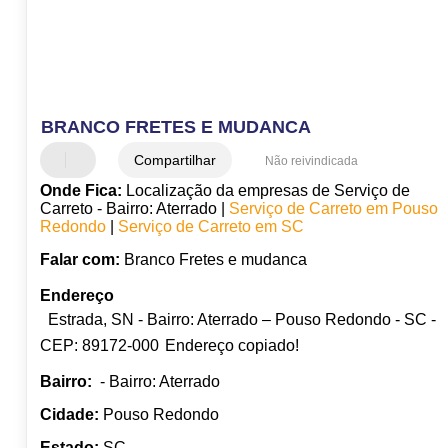
BRANCO FRETES E MUDANCA
Compartilhar
Não reivindicada
Onde Fica:
Localização da empresas de Serviço de
Carreto - Bairro: Aterrado |
Serviço de Carreto em Pouso
Redondo
|
Serviço de Carreto em SC
Falar com:
Branco Fretes e mudanca
Endereço
Estrada, SN - Bairro: Aterrado – Pouso Redondo - SC -
CEP: 89172-000
Endereço copiado!
Bairro:
- Bairro: Aterrado
Cidade:
Pouso Redondo
Estado:
SC