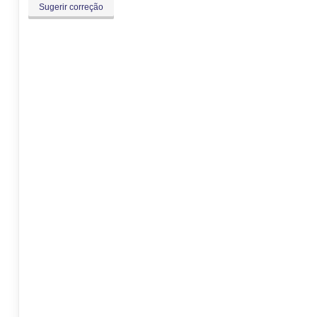
Sugerir correção