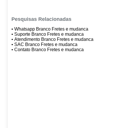
Pesquisas Relacionadas
• Whatsapp Branco Fretes e mudanca
• Suporte Branco Fretes e mudanca
• Atendimento Branco Fretes e mudanca
• SAC Branco Fretes e mudanca
• Contato Branco Fretes e mudanca