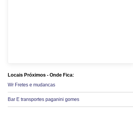
Locais Próximos - Onde Fica:
Wr Fretes e mudancas
Bar E transportes paganini gomes