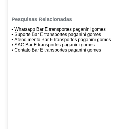
Pesquisas Relacionadas
• Whatsapp Bar E transportes paganini gomes
• Suporte Bar E transportes paganini gomes
• Atendimento Bar E transportes paganini gomes
• SAC Bar E transportes paganini gomes
• Contato Bar E transportes paganini gomes