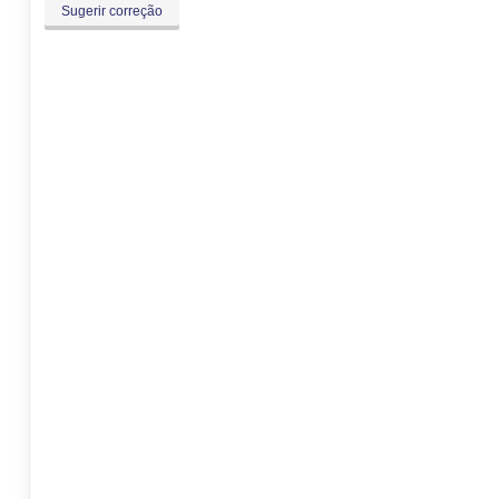
Sugerir correção