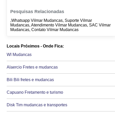
Pesquisas Relacionadas
,Whatsapp Vilmar Mudancas, Suporte Vilmar
Mudancas, Atendimento Vilmar Mudancas, SAC Vilmar
Mudancas, Contato Vilmar Mudancas
Locais Próximos - Onde Fica:
Wl Mudancas
Alaercio Fretes e mudancas
Bili Bili fretes e mudancas
Capuano Fretamento e turismo
Disk Tim mudancas e transportes