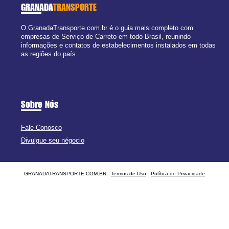
GRANADA
TRANSPORTE
O GranadaTransporte.com.br é o guia mais completo com
empresas de Serviço de Carreto em todo Brasil, reunindo
informações e contatos de estabelecimentos instalados em todas
as regiões do país.
Sobre Nós
Fale Conosco
Divulgue seu négocio
GRANADATRANSPORTE.COM.BR -
Termos de Uso
-
Política de Privacidade