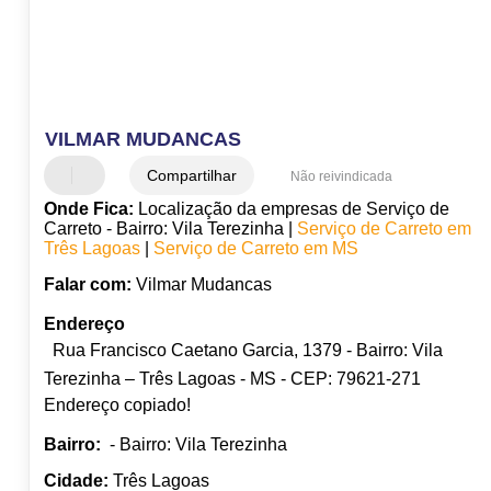
VILMAR MUDANCAS
Compartilhar
Não reivindicada
Onde Fica:
Localização da empresas de Serviço de
Carreto - Bairro: Vila Terezinha |
Serviço de Carreto em
Três Lagoas
|
Serviço de Carreto em MS
Falar com:
Vilmar Mudancas
Endereço
Rua Francisco Caetano Garcia, 1379 - Bairro: Vila
Terezinha – Três Lagoas - MS - CEP: 79621-271
Endereço copiado!
Bairro:
- Bairro: Vila Terezinha
Cidade:
Três Lagoas