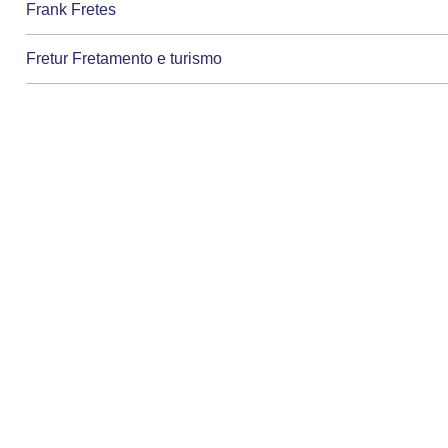
Frank Fretes
Fretur Fretamento e turismo