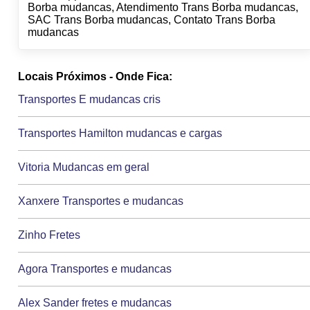
Borba mudancas, Atendimento Trans Borba mudancas,
SAC Trans Borba mudancas, Contato Trans Borba
mudancas
Locais Próximos - Onde Fica:
Transportes E mudancas cris
Transportes Hamilton mudancas e cargas
Vitoria Mudancas em geral
Xanxere Transportes e mudancas
Zinho Fretes
Agora Transportes e mudancas
Alex Sander fretes e mudancas