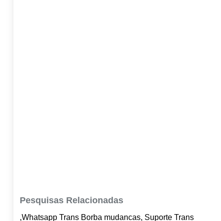
Pesquisas Relacionadas
,Whatsapp Trans Borba mudancas, Suporte Trans