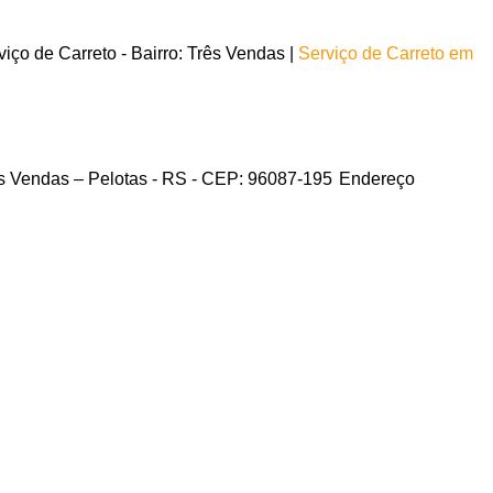
ço de Carreto - Bairro: Três Vendas |
Serviço de Carreto em
ês Vendas – Pelotas - RS - CEP: 96087-195
Endereço