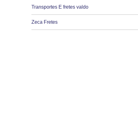
Transportes E fretes valdo
Zeca Fretes