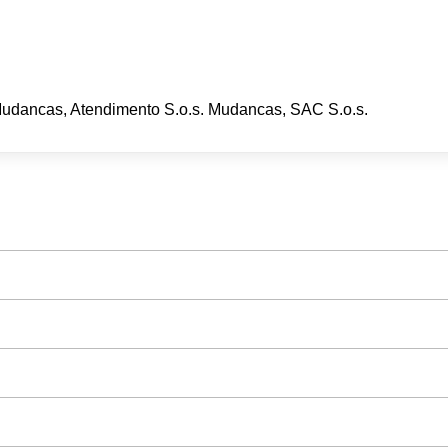
Mudancas, Atendimento S.o.s. Mudancas, SAC S.o.s.