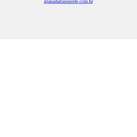
granadatransporte.com.br