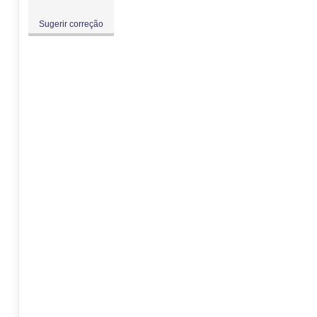
Sugerir correção