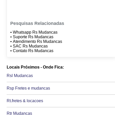
Pesquisas Relacionadas
• Whatsapp Rs Mudancas
• Suporte Rs Mudancas
• Atendimento Rs Mudancas
• SAC Rs Mudancas
• Contato Rs Mudancas
Locais Próximos - Onde Fica:
Rsl Mudancas
Rsp Fretes e mudancas
Rt.fretes & locacoes
Rtr Mudancas