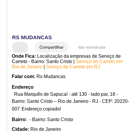
RS MUDANCAS
Compartilhar
Não reivindicada
Onde Fica:
Localização da empresas de Serviço de
Carreto - Bairro: Santo Cristo |
Serviço de Carreto em
Rio de Janeiro
|
Serviço de Carreto em RJ
Falar com:
Rs Mudancas
Endereço
Rua Marquês de Sapucaí - até 130 - lado par, 18 -
Bairro: Santo Cristo – Rio de Janeiro - RJ - CEP: 20220-
007
Endereço copiado!
Bairro:
- Bairro: Santo Cristo
Cidade:
Rio de Janeiro