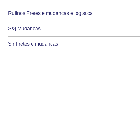
Rufinos Fretes e mudancas e logistica
S&j Mudancas
S.r Fretes e mudancas