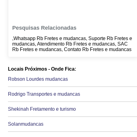
Pesquisas Relacionadas
,Whatsapp Rb Fretes e mudancas, Suporte Rb Fretes e
mudancas, Atendimento Rb Fretes e mudancas, SAC
Rb Fretes e mudancas, Contato Rb Fretes e mudancas
Locais Próximos - Onde Fica:
Robson Lourdes mudancas
Rodrigo Transportes e mudancas
Shekinah Fretamento e turismo
Solanmudancas