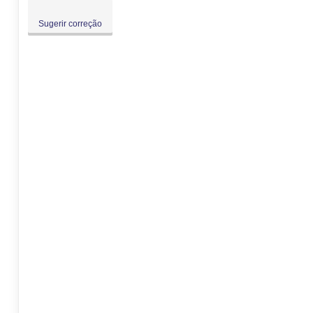
Sugerir correção