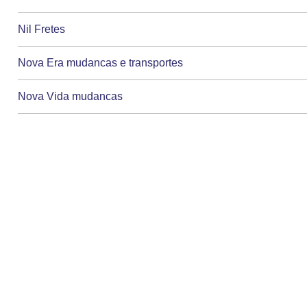
Nil Fretes
Nova Era mudancas e transportes
Nova Vida mudancas