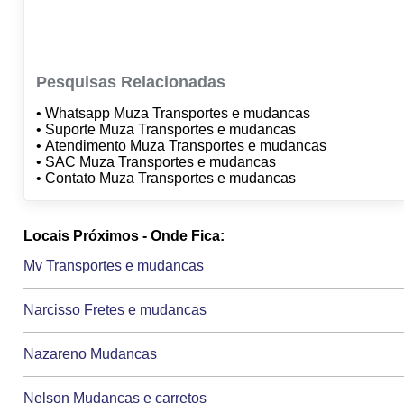
Pesquisas Relacionadas
• Whatsapp Muza Transportes e mudancas
• Suporte Muza Transportes e mudancas
• Atendimento Muza Transportes e mudancas
• SAC Muza Transportes e mudancas
• Contato Muza Transportes e mudancas
Locais Próximos - Onde Fica:
Mv Transportes e mudancas
Narcisso Fretes e mudancas
Nazareno Mudancas
Nelson Mudancas e carretos