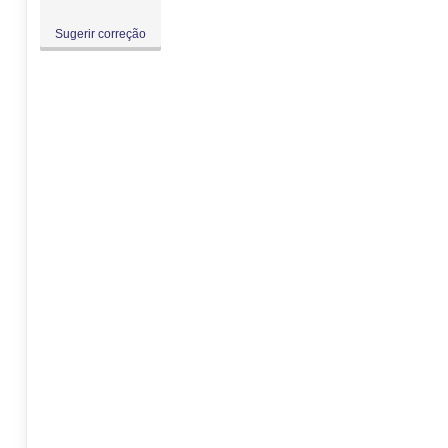
Sugerir correção