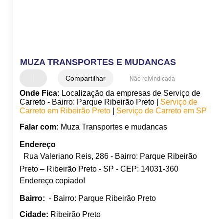
MUZA TRANSPORTES E MUDANCAS
Compartilhar
Não reivindicada
Onde Fica:
Localização da empresas de Serviço de
Carreto - Bairro: Parque Ribeirão Preto |
Serviço de
Carreto em Ribeirão Preto
|
Serviço de Carreto em SP
Falar com:
Muza Transportes e mudancas
Endereço
Rua Valeriano Reis, 286 - Bairro: Parque Ribeirão
Preto – Ribeirão Preto - SP - CEP: 14031-360
Endereço copiado!
Bairro:
- Bairro: Parque Ribeirão Preto
Cidade:
Ribeirão Preto