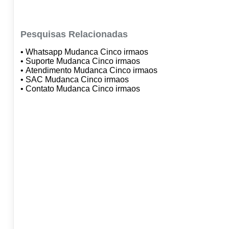
Pesquisas Relacionadas
• Whatsapp Mudanca Cinco irmaos
• Suporte Mudanca Cinco irmaos
• Atendimento Mudanca Cinco irmaos
• SAC Mudanca Cinco irmaos
• Contato Mudanca Cinco irmaos