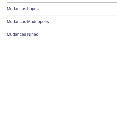
Mudancas Lopes
Mudancas Mudnopolis
Mudancas Ninao