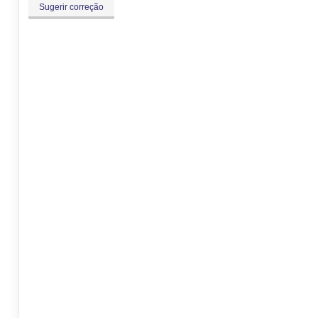
Sugerir correção