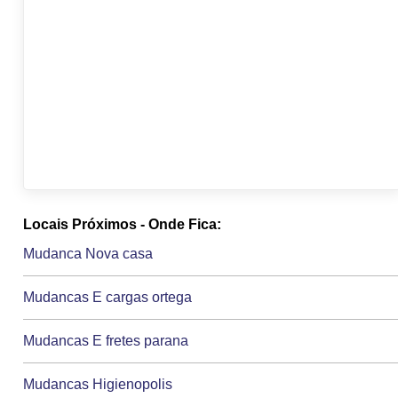
Locais Próximos - Onde Fica:
Mudanca Nova casa
Mudancas E cargas ortega
Mudancas E fretes parana
Mudancas Higienopolis