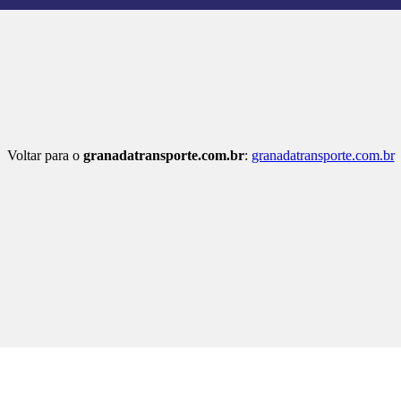
Voltar para o
granadatransporte.com.br
:
granadatransporte.com.br