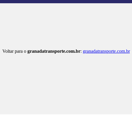
Voltar para o
granadatransporte.com.br
:
granadatransporte.com.br