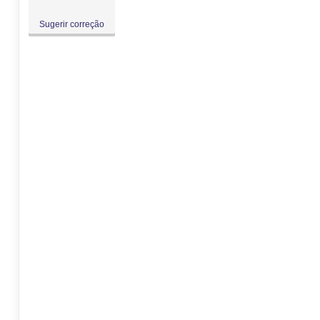
Sugerir correção