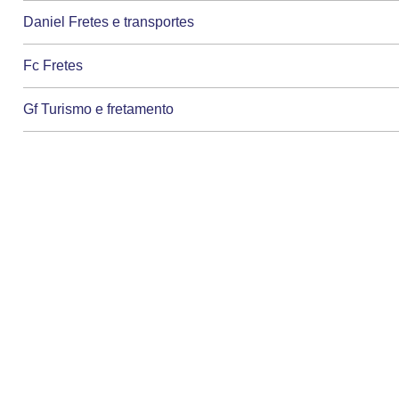
Daniel Fretes e transportes
Fc Fretes
Gf Turismo e fretamento