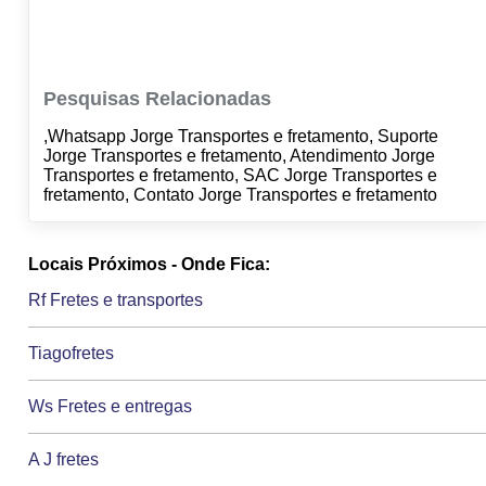
Pesquisas Relacionadas
,Whatsapp Jorge Transportes e fretamento, Suporte
Jorge Transportes e fretamento, Atendimento Jorge
Transportes e fretamento, SAC Jorge Transportes e
fretamento, Contato Jorge Transportes e fretamento
Locais Próximos - Onde Fica:
Rf Fretes e transportes
Tiagofretes
Ws Fretes e entregas
A J fretes