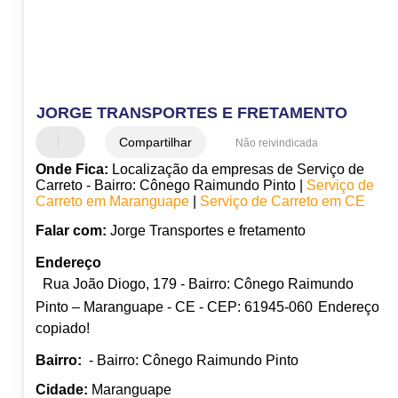
JORGE TRANSPORTES E FRETAMENTO
Compartilhar
Não reivindicada
Onde Fica:
Localização da empresas de Serviço de
Carreto - Bairro: Cônego Raimundo Pinto |
Serviço de
Carreto em Maranguape
|
Serviço de Carreto em CE
Falar com:
Jorge Transportes e fretamento
Endereço
Rua João Diogo, 179 - Bairro: Cônego Raimundo
Pinto – Maranguape - CE - CEP: 61945-060
Endereço
copiado!
Bairro:
- Bairro: Cônego Raimundo Pinto
Cidade:
Maranguape