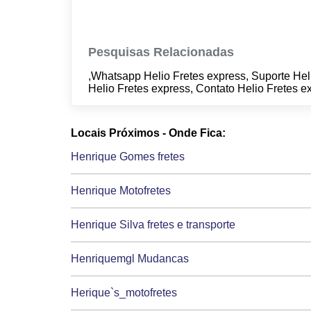
Pesquisas Relacionadas
,Whatsapp Helio Fretes express, Suporte Hel
Helio Fretes express, Contato Helio Fretes e
Locais Próximos - Onde Fica:
Henrique Gomes fretes
Henrique Motofretes
Henrique Silva fretes e transporte
Henriquemgl Mudancas
Herique`s_motofretes