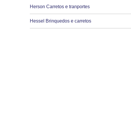
Herson Carretos e tranportes
Hessel Brinquedos e carretos