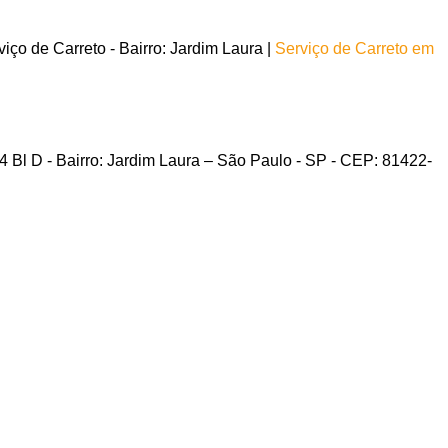
ço de Carreto - Bairro: Jardim Laura |
Serviço de Carreto em
 Bl D - Bairro: Jardim Laura – São Paulo - SP - CEP: 81422-