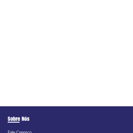
Sobre Nós
Fale Conosco