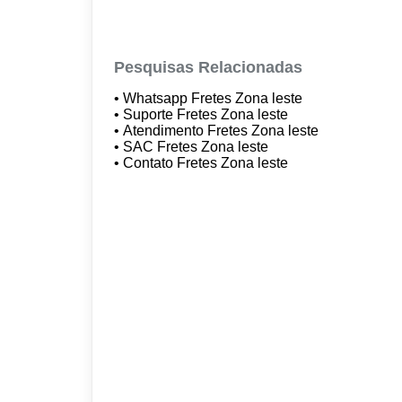
Pesquisas Relacionadas
• Whatsapp Fretes Zona leste
• Suporte Fretes Zona leste
• Atendimento Fretes Zona leste
• SAC Fretes Zona leste
• Contato Fretes Zona leste