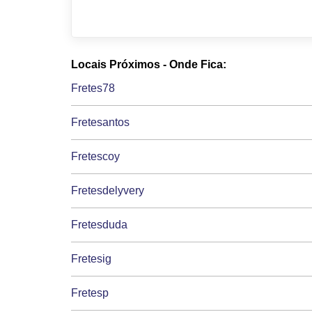
Locais Próximos - Onde Fica:
Fretes78
Fretesantos
Fretescoy
Fretesdelyvery
Fretesduda
Fretesig
Fretesp