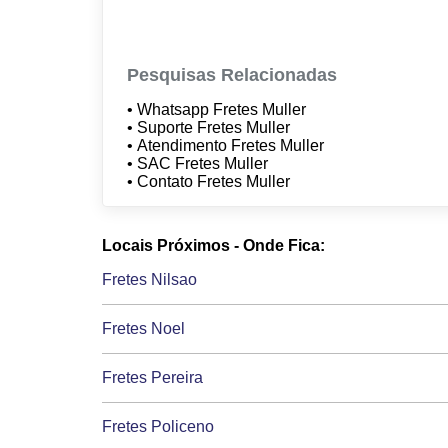
Pesquisas Relacionadas
• Whatsapp Fretes Muller
• Suporte Fretes Muller
• Atendimento Fretes Muller
• SAC Fretes Muller
• Contato Fretes Muller
Locais Próximos - Onde Fica:
Fretes Nilsao
Fretes Noel
Fretes Pereira
Fretes Policeno