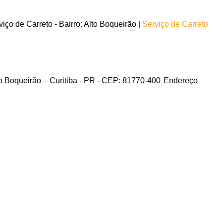
ço de Carreto - Bairro: Alto Boqueirão |
Serviço de Carreto
to Boqueirão – Curitiba - PR - CEP: 81770-400
Endereço