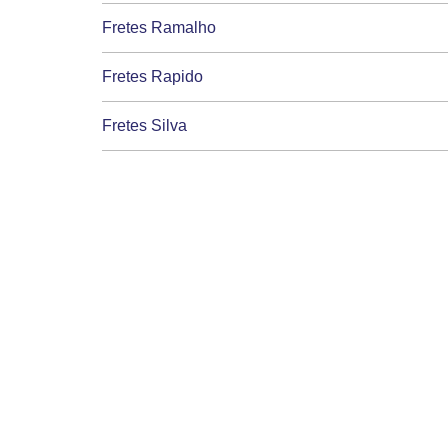
Fretes Ramalho
Fretes Rapido
Fretes Silva