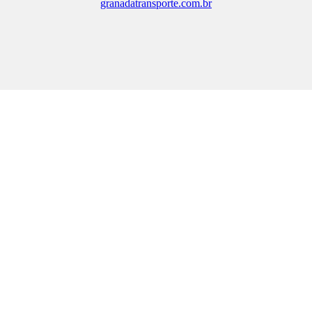
granadatransporte.com.br