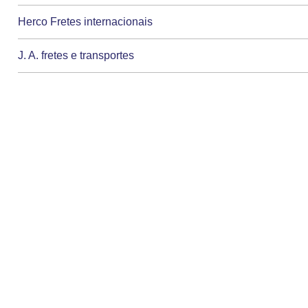
Herco Fretes internacionais
J. A. fretes e transportes