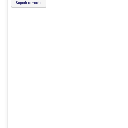
Sugerir correção