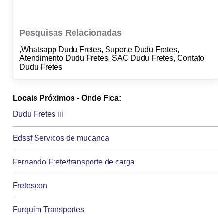
Pesquisas Relacionadas
,Whatsapp Dudu Fretes, Suporte Dudu Fretes,
Atendimento Dudu Fretes, SAC Dudu Fretes, Contato
Dudu Fretes
Locais Próximos - Onde Fica:
Dudu Fretes iii
Edssf Servicos de mudanca
Fernando Frete/transporte de carga
Fretescon
Furquim Transportes