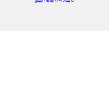
granadatransporte.com.br