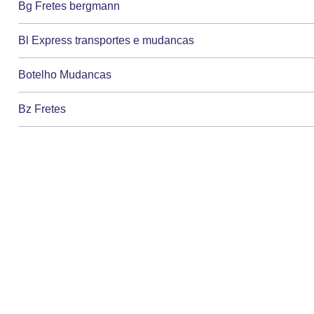
Bg Fretes bergmann
Bl Express transportes e mudancas
Botelho Mudancas
Bz Fretes