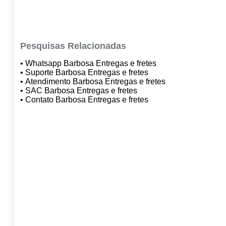
Pesquisas Relacionadas
• Whatsapp Barbosa Entregas e fretes
• Suporte Barbosa Entregas e fretes
• Atendimento Barbosa Entregas e fretes
• SAC Barbosa Entregas e fretes
• Contato Barbosa Entregas e fretes