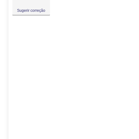
Sugerir correção