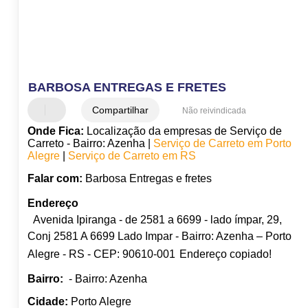
BARBOSA ENTREGAS E FRETES
Compartilhar
Não reivindicada
Onde Fica:
Localização da empresas de Serviço de
Carreto - Bairro: Azenha |
Serviço de Carreto em Porto
Alegre
|
Serviço de Carreto em RS
Falar com:
Barbosa Entregas e fretes
Endereço
Avenida Ipiranga - de 2581 a 6699 - lado ímpar, 29,
Conj 2581 A 6699 Lado Impar - Bairro: Azenha – Porto
Alegre - RS - CEP: 90610-001
Endereço copiado!
Bairro:
- Bairro: Azenha
Cidade:
Porto Alegre